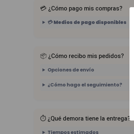
💳 ¿Cómo pago mis compras?
💳 Medios de pago disponibles
📦 ¿Cómo recibo mis pedidos?
Opciones de envío
¿Cómo hago el seguimiento?
⏱️ ¿Qué demora tiene la entrega?
Tiempos estimados