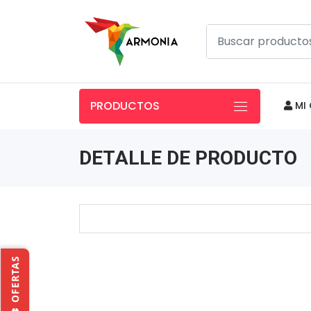
PRODUCTOS
MI 
DETALLE DE PRODUCTO
🔥 OFERTAS