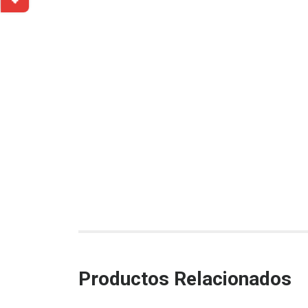
Productos Relacionados